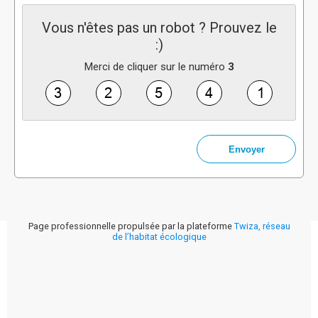
Vous n'êtes pas un robot ? Prouvez le
:)
Merci de cliquer sur le numéro
3
Page professionnelle propulsée par la plateforme
Twiza, réseau
de l’habitat écologique